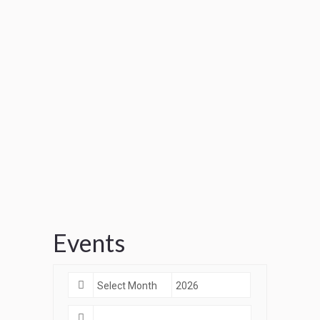
Events