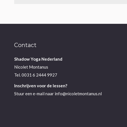
Contact
Shadow Yoga Nederland
Nicolet Montanus
Tel.
0031 6 2444 9927
Inschrijven voor de lessen?
Stuur een e-mail naar
info@nicoletmontanus.nl