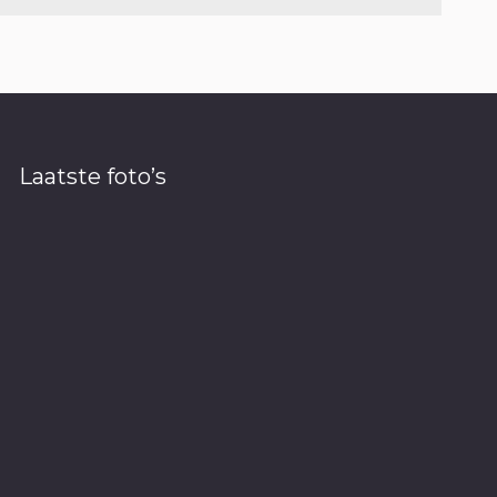
Laatste foto’s