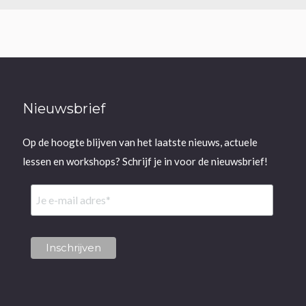
Nieuwsbrief
Op de hoogte blijven van het laatste nieuws, actuele
lessen en workshops? Schrijf je in voor de nieuwsbrief!