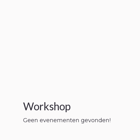
Workshop
Geen evenementen gevonden!